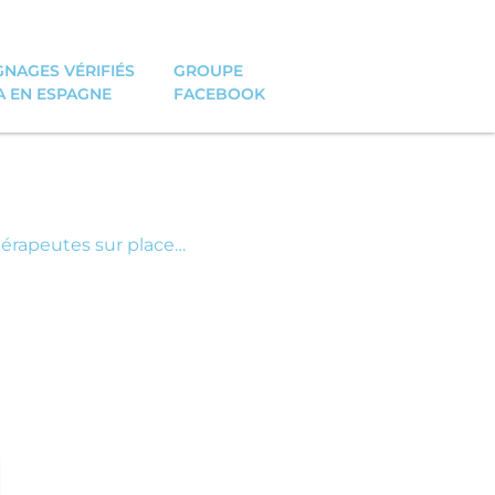
NAGES VÉRIFIÉS
GROUPE
A EN ESPAGNE
FACEBOOK
thérapeutes sur place…