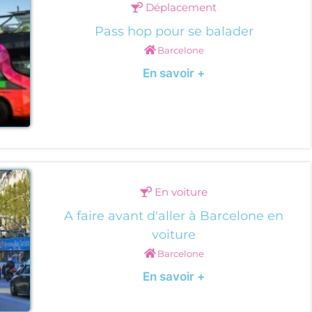
Déplacement
Pass hop pour se balader
Barcelone
En savoir +
En voiture
A faire avant d'aller à Barcelone en
voiture
Barcelone
En savoir +