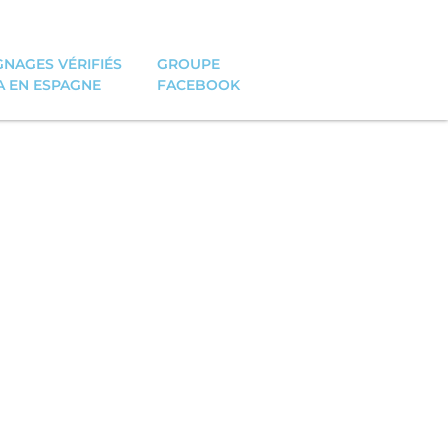
NAGES VÉRIFIÉS
GROUPE
A EN ESPAGNE
FACEBOOK