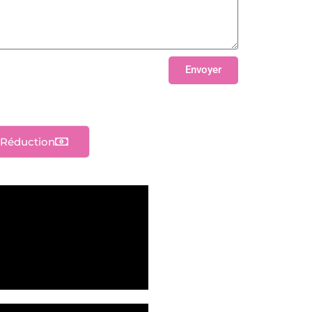
Envoyer
Réduction