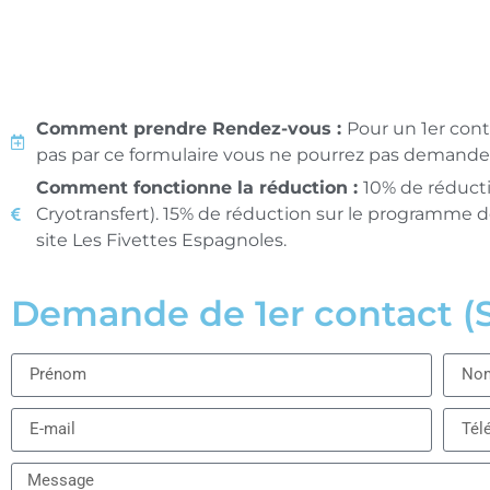
Comment prendre Rendez-vous :
Pour un 1er conta
pas par ce formulaire vous ne pourrez pas demande
Comment fonctionne la réduction :
10% de réductio
Cryotransfert). 15% de réduction sur le programme de
site Les Fivettes Espagnoles.
Demande de 1er contact 