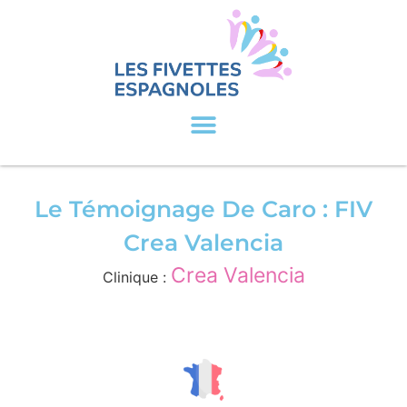
Le Témoignage De Caro : FIV
Crea Valencia
Crea Valencia
Clinique :