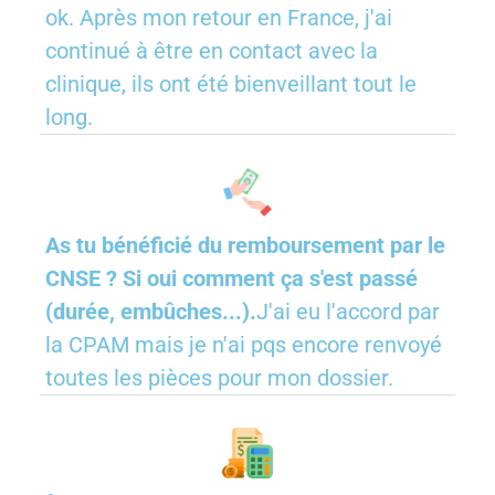
ok. Après mon retour en France, j'ai
continué à être en contact avec la
clinique, ils ont été bienveillant tout le
long.
As tu bénéficié du remboursement par le
CNSE ? Si oui comment ça s'est passé
(durée, embûches...).
J'ai eu l'accord par
la CPAM mais je n'ai pqs encore renvoyé
toutes les pièces pour mon dossier.