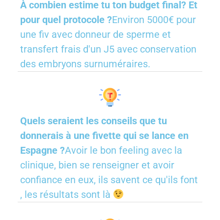
À combien estime tu ton budget final? Et
pour quel protocole ?
Environ 5000€ pour
une fiv avec donneur de sperme et
transfert frais d'un J5 avec conservation
des embryons surnuméraires.
Quels seraient les conseils que tu
donnerais à une fivette qui se lance en
Espagne ?
Avoir le bon feeling avec la
clinique, bien se renseigner et avoir
confiance en eux, ils savent ce qu'ils font
, les résultats sont là