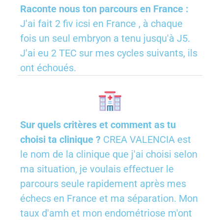
Raconte nous ton parcours en France :
J'ai fait 2 fiv icsi en France , à chaque
fois un seul embryon a tenu jusqu'à J5.
J'ai eu 2 TEC sur mes cycles suivants, ils
ont échoués.
Sur quels critères et comment as tu
choisi ta clinique ?
CREA VALENCIA est
le nom de la clinique que j'ai choisi selon
ma situation, je voulais effectuer le
parcours seule rapidement après mes
échecs en France et ma séparation. Mon
taux d'amh et mon endométriose m'ont