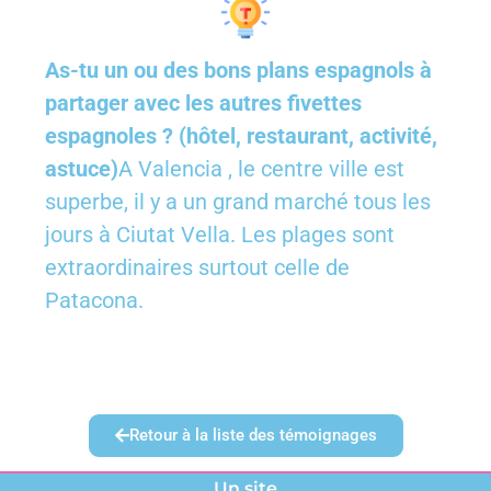
As-tu un ou des bons plans espagnols à
partager avec les autres fivettes
espagnoles ? (hôtel, restaurant, activité,
astuce)
A Valencia , le centre ville est
superbe, il y a un grand marché tous les
jours à Ciutat Vella. Les plages sont
extraordinaires surtout celle de
Patacona.
Retour à la liste des témoignages
Un site