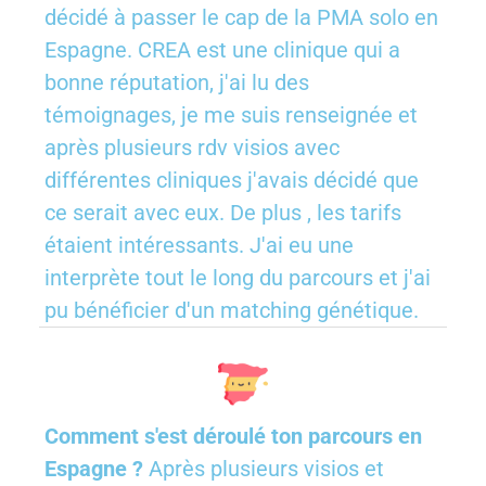
décidé à passer le cap de la PMA solo en
Espagne. CREA est une clinique qui a
bonne réputation, j'ai lu des
témoignages, je me suis renseignée et
après plusieurs rdv visios avec
différentes cliniques j'avais décidé que
ce serait avec eux. De plus , les tarifs
étaient intéressants. J'ai eu une
interprète tout le long du parcours et j'ai
pu bénéficier d'un matching génétique.
Comment s'est déroulé ton parcours en
Espagne ?
Après plusieurs visios et