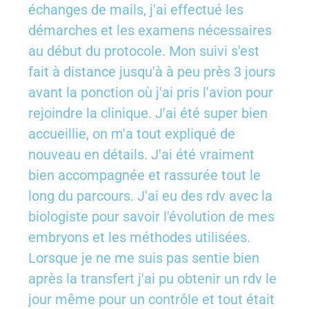
échanges de mails, j'ai effectué les
démarches et les examens nécessaires
au début du protocole. Mon suivi s'est
fait à distance jusqu'à à peu près 3 jours
avant la ponction où j'ai pris l'avion pour
rejoindre la clinique. J'ai été super bien
accueillie, on m'a tout expliqué de
nouveau en détails. J'ai été vraiment
bien accompagnée et rassurée tout le
long du parcours. J'ai eu des rdv avec la
biologiste pour savoir l'évolution de mes
embryons et les méthodes utilisées.
Lorsque je ne me suis pas sentie bien
après la transfert j'ai pu obtenir un rdv le
jour même pour un contrôle et tout était