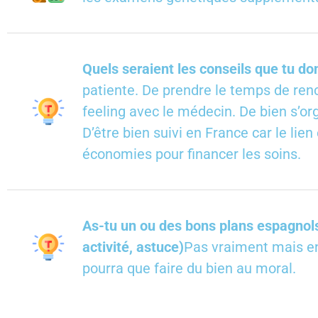
Quels seraient les conseils que tu do
patiente. De prendre le temps de renc
feeling avec le médecin. De bien s’org
D’être bien suivi en France car le lie
économies pour financer les soins.
As-tu un ou des bons plans espagnols 
activité, astuce)
Pas vraiment mais en 
pourra que faire du bien au moral.