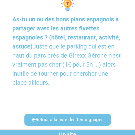
As-tu un ou des bons plans espagnols à
partager avec les autres fivettes
espagnoles ? (hôtel, restaurant, activité,
astuce)
Juste que le parking qui est en
haut du parc près de Girexx Gérone n'est
vraiment pas cher (1€ pour 5h ...) alors
inutile de tourner pour chercher une
place ailleurs.
Retour à la liste des témoignages
Un site