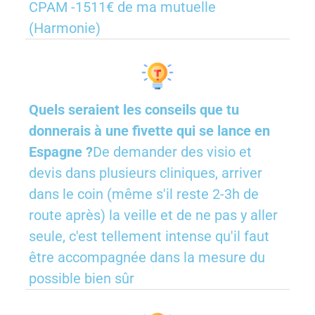
CPAM -1511€ de ma mutuelle
(Harmonie)
Quels seraient les conseils que tu
donnerais à une fivette qui se lance en
Espagne ?
De demander des visio et
devis dans plusieurs cliniques, arriver
dans le coin (même s'il reste 2-3h de
route après) la veille et de ne pas y aller
seule, c'est tellement intense qu'il faut
être accompagnée dans la mesure du
possible bien sûr