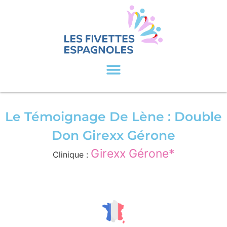
Le Témoignage De Lène : Double
Don Girexx Gérone
Girexx Gérone*
Clinique :