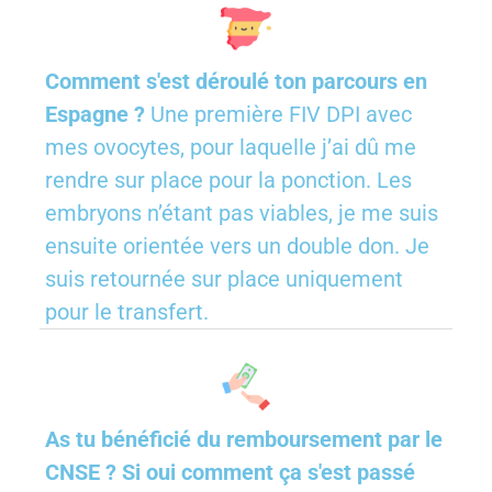
Comment s'est déroulé ton parcours en
Espagne ?
Une première FIV DPI avec
mes ovocytes, pour laquelle j’ai dû me
rendre sur place pour la ponction. Les
embryons n’étant pas viables, je me suis
ensuite orientée vers un double don. Je
suis retournée sur place uniquement
pour le transfert.
As tu bénéficié du remboursement par le
CNSE ? Si oui comment ça s'est passé