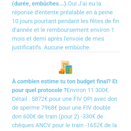
(durée, embûches...).
Oui J'ai eu la
réponse d'entente préalable en à peine
10 jours pourtant pendant les fêtes de fin
d'année et le remboursement environ 1
mois et demi après l'envoie de mes
justificatifs. Aucune embûche.
À combien estime tu ton budget final? Et
pour quel protocole ?
Environ 11 300€.
Détail : 5872€ pour une FIV DPI avec don
de sperme 7968€ pour une FIV double
don 600€ de train (pour 2) -330€ de
chèques ANCV pour le train -1652€ de la