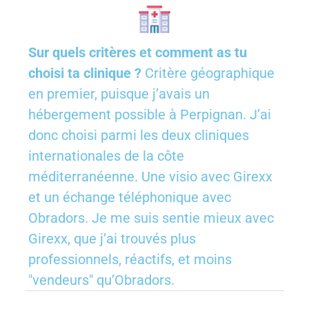
Sur quels critères et comment as tu
choisi ta clinique ?
Critère géographique
en premier, puisque j’avais un
hébergement possible à Perpignan. J’ai
donc choisi parmi les deux cliniques
internationales de la côte
méditerranéenne. Une visio avec Girexx
et un échange téléphonique avec
Obradors. Je me suis sentie mieux avec
Girexx, que j’ai trouvés plus
professionnels, réactifs, et moins
"vendeurs" qu’Obradors.