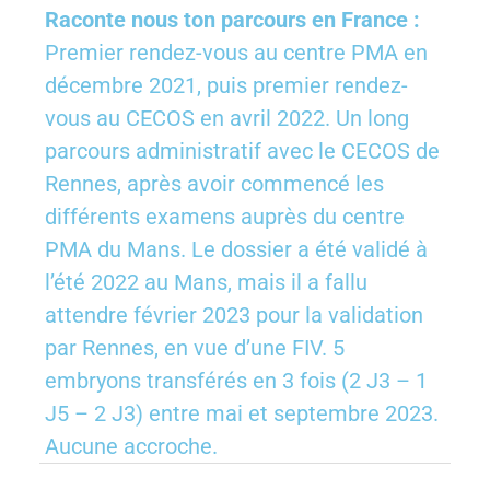
Raconte nous ton parcours en France :
Premier rendez-vous au centre PMA en
décembre 2021, puis premier rendez-
vous au CECOS en avril 2022. Un long
parcours administratif avec le CECOS de
Rennes, après avoir commencé les
différents examens auprès du centre
PMA du Mans. Le dossier a été validé à
l’été 2022 au Mans, mais il a fallu
attendre février 2023 pour la validation
par Rennes, en vue d’une FIV. 5
embryons transférés en 3 fois (2 J3 – 1
J5 – 2 J3) entre mai et septembre 2023.
Aucune accroche.