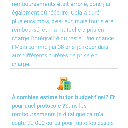
remboursements était erroné, donc j’ai
également dû réécrire. Cela a duré
plusieurs mois, c’est sûr, mais tout a été
remboursé, et ma mutuelle a pris en
charge l’intégralité du reste. Une chance
! Mais comme j’ai 38 ans, je répondais
aux différents critères de prise en
charge.
À combien estime tu ton budget final? Et
pour quel protocole ?
Sans les
remboursements je dirai que ça m’a
coûté 23 000 euros pour juste les essais